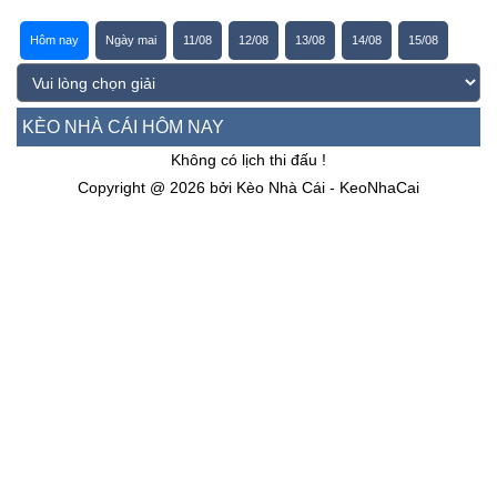
Hôm nay
Ngày mai
11/08
12/08
13/08
14/08
15/08
KÈO NHÀ CÁI HÔM NAY
Không có lịch thi đấu !
Copyright @ 2026 bởi Kèo Nhà Cái - KeoNhaCai