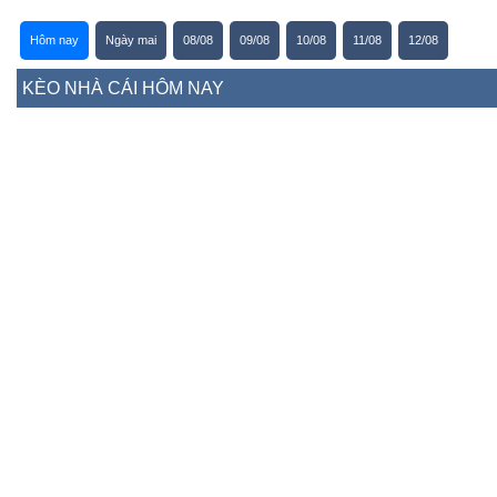
Hôm nay
Ngày mai
08/08
09/08
10/08
11/08
12/08
KÈO NHÀ CÁI HÔM NAY